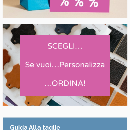
Guida Alla taglie