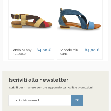
84,00 €
84,00 €
Sandalo Faby
Sandalo Miu
multicolor
jeans
Iscriviti alla newsletter
Iscriviti per rimanere sempre aggiornato su novità e promozioni!