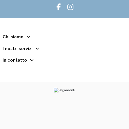
Chi siamo
I nostri servizi
In contatto