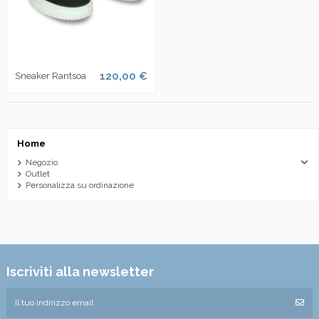
120,00 €
Sneaker Rantsoa
Home
Negozio
Outlet
Personalizza su ordinazione
Iscriviti alla newsletter