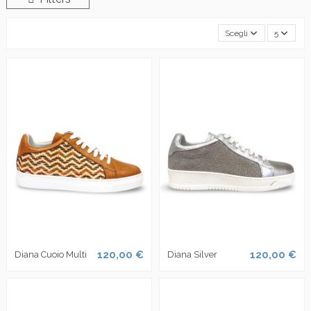
Scegli
5
120,00 €
120,00 €
Diana Cuoio Multi
Diana Silver