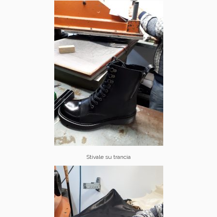
Stivale su trancia