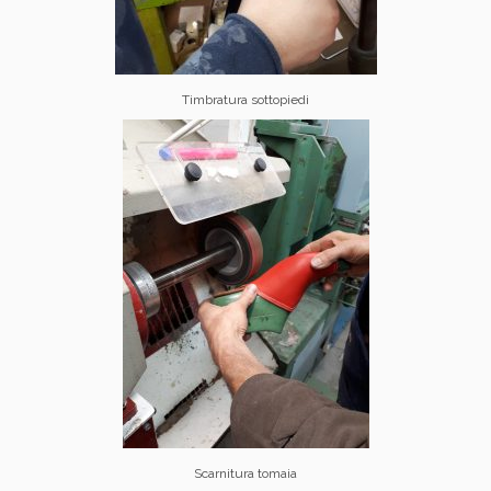
Timbratura sottopiedi
Scarnitura tomaia