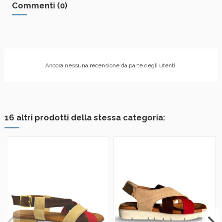
Commenti (0)
Ancora nessuna recensione da parte degli utenti.
16 altri prodotti della stessa categoria: