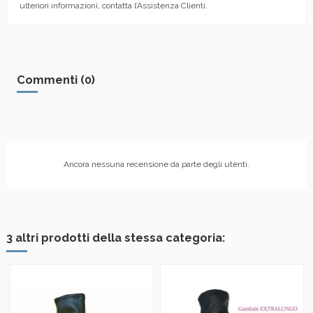
ulteriori informazioni, contatta l’Assistenza Clienti.
Commenti (0)
Ancora nessuna recensione da parte degli utenti.
3 altri prodotti della stessa categoria: